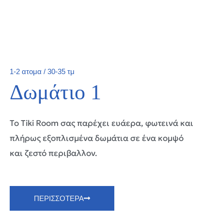
1-2 ατομα / 30-35 τμ
Δωμάτιο 1
Το Tiki Room σας παρέχει ευάερα, φωτεινά και
πλήρως εξοπλισμένα δωμάτια σε ένα κομψό
και ζεστό περιβαλλον.
ΠΕΡΙΣΣΟΤΕΡΑ