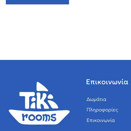
Επικοινωνία
Δωμάτια
Πληροφορίες
Επικοινωνία