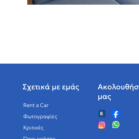
Σχετικά με εμάς
Ακολουθήσ
μας
Rent a Car
Φωτογραφίες
Κριτικές
Όροι χρήσης