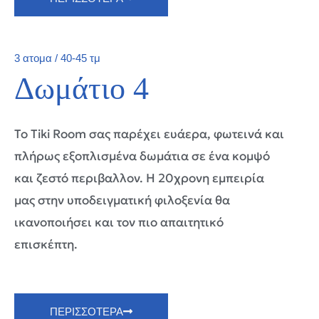
3 ατομα / 40-45 τμ
Δωμάτιο 4
Το Tiki Room σας παρέχει ευάερα, φωτεινά και
πλήρως εξοπλισμένα δωμάτια σε ένα κομψό
και ζεστό περιβαλλον. Η 20χρονη εμπειρία
μας στην υποδειγματική φιλοξενία θα
ικανοποιήσει και τον πιο απαιτητικό
επισκέπτη.
ΠΕΡΙΣΣΟΤΕΡΑ