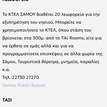
Το ΚΤΕΛ ΣΑΜΟΥ διαθέτει 20 λεωφορεία για την
εξυπηρέτηση του νησιού. Μπορείτε να
χρησιμοποιήσετε το ΚΤΕΛ, όπου στάση του
βρίσκεται στα 300μ. από το Tiki Rooms, είτε για
να έρθετε σε εμάς αλλά και για να
προγραμματίσετε επισκέψεις σε άλλα χωρία της
Σάμου, Τουριστικά θέρετρα, μνημεία, παραλίες
κ.α.
Τηλ.:22730 27270
Samos Public Busses
TΑΞΙ