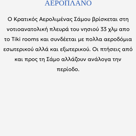
ΑΕΡΟΠΛΑΝΟ
Ο Κρατικός Αερολιμένας Σάμου βρίσκεται στη
νοτιοανατολική πλευρά του νησιού 33 χλμ απο
το Tiki rooms και συνδέεται με πολλα αεροδόμια
εσωτερικού αλλά και εξωτερικού. Οι πτήσεις από
και προς τη Σάμο αλλάζουν ανάλογα την
περίοδο.