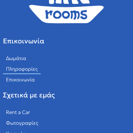
Επικοινωνία
Δωμάτια
Πληροφορίες
Επικοινωνία
Σχετικά με εμάς
Rent a Car
Φωτογραφίες