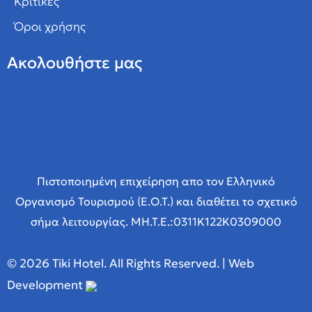
Κριτικές
Όροι χρήσης
Ακολουθήστε μας
Πιστοποιημένη επιχείρηση απο τον Ελληνικό
Οργανισμό Τουρισμού (Ε.Ο.Τ.) και διαθέτει το σχετικό
σήμα λειτουργίας. MH.T.E.:0311K122Κ0309000
© 2026 Tiki Hotel. All Rights Reserved. | Web
Development