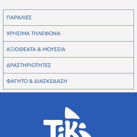
ΠΑΡΑΛΙΕΣ
ΧΡΗΣΙΜΑ ΤΗΛΕΦΩΝΑ
ΑΞΙΟΘΕΑΤΑ & ΜΟΥΣΕΙΑ
ΔΡΑΣΤΗΡΙΟΤΗΤΕΣ
ΦΑΓΗΤΟ & ΔΙΑΣΚΕΔΑΣΗ