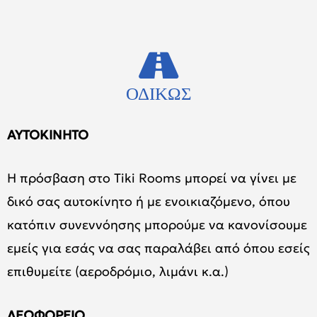
ΟΔΙΚΩΣ
ΑΥΤΟΚΙΝΗΤΟ
Η πρόσβαση στο Tiki Rooms μπορεί να γίνει με
δικό σας αυτοκίνητο ή με ενοικιαζόμενο, όπου
κατόπιν συνεννόησης μπορούμε να κανονίσουμε
εμείς για εσάς να σας παραλάβει από όπου εσείς
επιθυμείτε (αεροδρόμιο, λιμάνι κ.α.)
ΛΕΩΦΟΡΕΙΟ