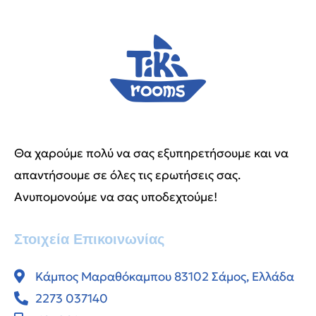
Θα χαρούμε πολύ να σας εξυπηρετήσουμε και να
απαντήσουμε σε όλες τις ερωτήσεις σας.
Ανυπομονούμε να σας υποδεχτούμε!
Στοιχεία Επικοινωνίας
Κάμπος Μαραθόκαμπου 83102 Σάμος, Ελλάδα
2273 037140